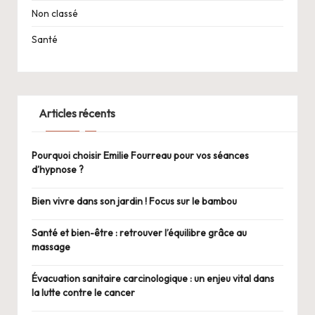
Non classé
Santé
Articles récents
Pourquoi choisir Emilie Fourreau pour vos séances
d’hypnose ?
Bien vivre dans son jardin ! Focus sur le bambou
Santé et bien-être : retrouver l’équilibre grâce au
massage
Évacuation sanitaire carcinologique : un enjeu vital dans
la lutte contre le cancer