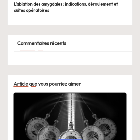
L’ablation des amygdales : indications, déroulement et
suites opératoires
Commentaires récents
Article que vous pourriez aimer