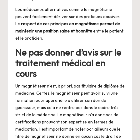
Les médecines alternatives comme le magnétisme
peuvent facilement dériver sur des pratiques abusives.
Le
respect de ces principes en magnétisme permet de
maintenir une position saine et honnête
entre le patient
et le praticien.
Ne pas donner d’avis sur le
traitement médical en
cours
Un magnétiseur n’est, à priori, pas titulaire de diplôme de
médecine. Certes, le magnétiseur peut avoir suivi une
formation pour apprendre à utiliser son don de
guérisseur, mais cela ne rentre pas dans le cadre très
strict de la médecine. Le magnétiseur n’a donc pas de
certifications prouvant son expertise en termes de
médication. Il est important de noter par ailleurs que le
titre de magnétiseur ne donne en aucun cas le droit de