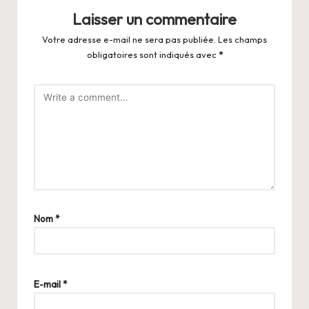
Laisser un commentaire
Votre adresse e-mail ne sera pas publiée.
Les champs
obligatoires sont indiqués avec
*
Nom
*
E-mail
*