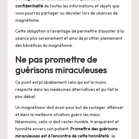
confidentialité
de toutes les informations et objets que
vous pourrez partager ou dévoiler lors de séances de
magnétisme.
Cette obligation a l’avantage de permettre d’assister à la
séance plus sereinement et ainsi de profiter pleinement
des bénéfices du magnétisme.
Ne pas promettre de
guérisons miraculeuses
Ce point est probablement celui qui est le moins
respecté dans les médecines alternatives et qui fait le
plus débat.
Un magnétiseur doit avoir pour but de soulager, atténuer
et dans la meilleure situation guérir les maux.
Néanmoins, celui-ci doit rester humble, transparent et
honnête envers son patient.
Promettre des guérisons
miraculeuses est à l’encontre de cette honnêteté
: le