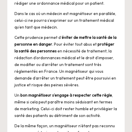
rédiger une ordonnance médical pour un patient.
Dans le cas où un médecin est magnétiseur en parallèle,
celui-ci ne pourra s’exprimer sur un traitement médical
qu’en tant que médecin.
Cette prudence permet d’
éviter de mettre la santé de la
personne en danger
. Pour éviter tout abus et
protéger
la santé des personnes
en nécessité de traitement, la
rédaction d’ordonnances médical et le droit d’imposer,
de modifier ou d’arrêter un traitement sont très
réglementés en France. Un magnétiseur qui vous
demande d’arrêter un traitement peut être poursuivi en
justice et risque des peines sévères.
Un
bon magnétiseur s’engage à respecter cette règle
,
même si cela peut paraître moins séduisant en termes
de marketing. Celui-ci doit rester humble et privilégier la
santé des patients au détriment de son activité.
De la même façon, un magnétiseur n’étant pas reconnu