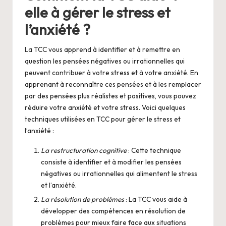
elle à gérer le stress et
l’anxiété ?
La TCC vous apprend à identifier et à remettre en
question les pensées négatives ou irrationnelles qui
peuvent contribuer à votre stress et à votre anxiété. En
apprenant à reconnaître ces pensées et à les remplacer
par des pensées plus réalistes et positives, vous pouvez
réduire votre anxiété et votre stress. Voici quelques
techniques utilisées en TCC pour gérer le stress et
l’anxiété :
La restructuration cognitive
: Cette technique
consiste à identifier et à modifier les pensées
négatives ou irrationnelles qui alimentent le stress
et l’anxiété.
La résolution de problèmes
: La TCC vous aide à
développer des compétences en résolution de
problèmes pour mieux faire face aux situations