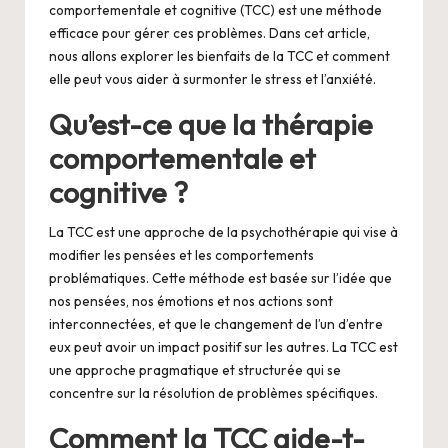
comportementale et cognitive (TCC) est une méthode
efficace pour gérer ces problèmes. Dans cet article,
nous allons explorer les bienfaits de la TCC et comment
elle peut vous aider à surmonter le stress et l’anxiété.
Qu’est-ce que la thérapie
comportementale et
cognitive ?
La TCC est une approche de la psychothérapie qui vise à
modifier les pensées et les comportements
problématiques. Cette méthode est basée sur l’idée que
nos pensées, nos émotions et nos actions sont
interconnectées, et que le changement de l’un d’entre
eux peut avoir un impact positif sur les autres. La TCC est
une approche pragmatique et structurée qui se
concentre sur la résolution de problèmes spécifiques.
Comment la TCC aide-t-