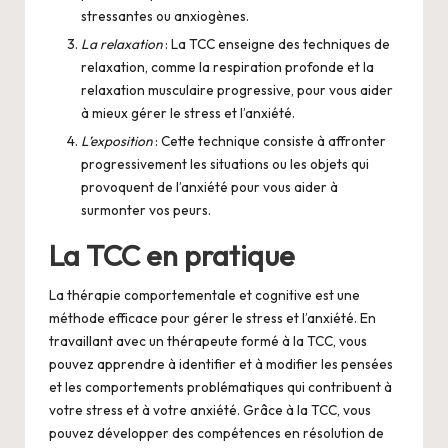
stressantes ou anxiogènes.
La relaxation
: La TCC enseigne des techniques de
relaxation, comme la respiration profonde et la
relaxation musculaire progressive, pour vous aider
à mieux gérer le stress et l’anxiété.
L’exposition
: Cette technique consiste à affronter
progressivement les situations ou les objets qui
provoquent de l’anxiété pour vous aider à
surmonter vos peurs.
La TCC en pratique
La thérapie comportementale et cognitive est une
méthode efficace pour gérer le stress et l’anxiété. En
travaillant avec un thérapeute formé à la TCC, vous
pouvez apprendre à identifier et à modifier les pensées
et les comportements problématiques qui contribuent à
votre stress et à votre anxiété. Grâce à la TCC, vous
pouvez développer des compétences en résolution de