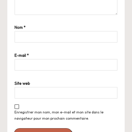
Nom
*
E-mail
*
Site web
Enregistrer mon nom, mon e-mail et mon site dans le
navigateur pour mon prochain commentaire.