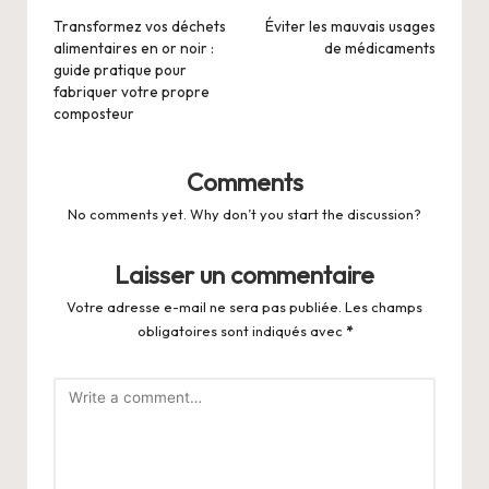
navigation
Transformez vos déchets
Éviter les mauvais usages
alimentaires en or noir :
de médicaments
guide pratique pour
fabriquer votre propre
composteur
Comments
No comments yet. Why don’t you start the discussion?
Laisser un commentaire
Votre adresse e-mail ne sera pas publiée.
Les champs
obligatoires sont indiqués avec
*