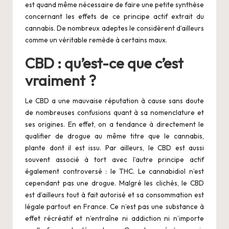
est quand même nécessaire de faire une petite synthèse
concernant les effets de ce principe actif extrait du
cannabis. De nombreux adeptes le considèrent d’ailleurs
comme un véritable remède à certains maux.
CBD : qu’est-ce que c’est
vraiment ?
Le CBD a une mauvaise réputation à cause sans doute
de nombreuses confusions quant à sa nomenclature et
ses origines. En effet, on a tendance à directement le
qualifier de drogue au même titre que le cannabis,
plante dont il est issu. Par ailleurs, le CBD est aussi
souvent associé à tort avec l’autre principe actif
également controversé : le THC. Le cannabidiol n’est
cependant pas une drogue. Malgré les clichés, le CBD
est d’ailleurs tout à fait autorisé et sa consommation est
légale partout en France. Ce n’est pas une substance à
effet récréatif et n’entraîne ni addiction ni n’importe