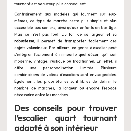
tournant
est beaucoup plus conséquent.
Contrairement aux modèles qui tournent sur eux-
mêmes, ce type de marche reste plus simple et plus
accessible aux seniors, ainsi qu’aux enfants en bas âge.
Mais ce n’est pas tout. Du fait de sa largeur et sa
robustesse
, il permet de transporter facilement des
objets volumineux. Par ailleurs, ce genre d’escalier peut
s’intégrer facilement à n’importe quel décor, qu’il soit
moderne, vintage, rustique ou traditionnel. En effet, il
offre une personnalisation illimitée. Plusieurs
combinaisons de volées d’escaliers sont envisageables.
Également, les propriétaires sont libres de définir le
nombre de marches, la largeur ou encore l’espace
nécessaire entre les marches.
Des conseils pour trouver
l’escalier quart tournant
adapté à son intérieur