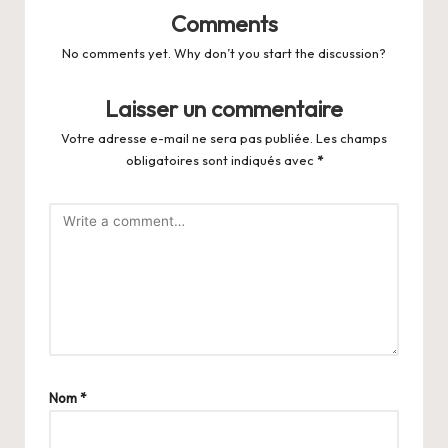
Comments
No comments yet. Why don’t you start the discussion?
Laisser un commentaire
Votre adresse e-mail ne sera pas publiée.
Les champs
obligatoires sont indiqués avec
*
Nom
*