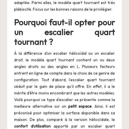
adaptée. Parmi elles, le modèle quart tournant est très
plébiscité. Focus sur les bonnes raisons de le privilégier.
Pourquoi faut-il opter pour
un escalier quart
tournant ?
À la différence d’un escalier hélicoïdal ou un escalier
droit, le modèle quart tournant contient un ou deux
angles droits ou des angles en L. Plusieurs facteurs
entrent en ligne de compte dans le choix de ce genre de
configuration. Tout d’abord, l’escalier quart tournant
séduit par le gain de place qu’il offre. En effet, il a le
mérite d’être moins encombrant que les autres modèles.
Voilà pourquoi ce type d’escalier se présente comme la
meilleure alternative sur un
petit espace
.
Ainsi, il est
préconisé pour optimiser la surface disponible dans sa
maison. De plus, comparé à la version hélicoïdale, le
confort d’utilisation
apporté par un
escalier quart