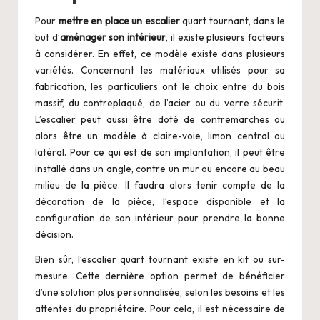
Pour
mettre en place un escalier
quart tournant, dans le
but d’
aménager son intérieur
, il existe plusieurs facteurs
à considérer. En effet, ce modèle existe dans plusieurs
variétés. Concernant les matériaux utilisés pour sa
fabrication, les particuliers ont le choix entre du bois
massif, du contreplaqué, de l’acier ou du verre sécurit.
L’escalier peut aussi être doté de contremarches ou
alors être un modèle à claire-voie, limon central ou
latéral. Pour ce qui est de son implantation, il peut être
installé dans un angle, contre un mur ou encore au beau
milieu de la pièce. Il faudra alors tenir compte de la
décoration de la pièce, l’espace disponible et la
configuration de son intérieur pour prendre la bonne
décision.
Bien sûr, l’escalier quart tournant existe en kit ou sur-
mesure. Cette dernière option permet de bénéficier
d’une solution plus personnalisée, selon les besoins et les
attentes du propriétaire. Pour cela, il est nécessaire de