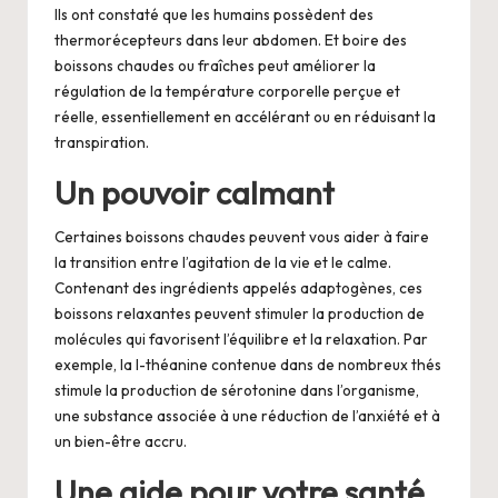
Ils ont constaté que les humains possèdent des
thermorécepteurs dans leur abdomen. Et boire des
boissons chaudes ou fraîches peut améliorer la
régulation de la température corporelle perçue et
réelle, essentiellement en accélérant ou en réduisant la
transpiration.
Un pouvoir calmant
Certaines boissons chaudes peuvent vous aider à faire
la transition entre l’agitation de la vie et le calme.
Contenant des ingrédients appelés adaptogènes, ces
boissons relaxantes peuvent stimuler la production de
molécules qui favorisent l’équilibre et la relaxation. Par
exemple, la l-théanine contenue dans de nombreux thés
stimule la production de sérotonine dans l’organisme,
une substance associée à une réduction de l’anxiété et à
un bien-être accru.
Une aide pour votre santé