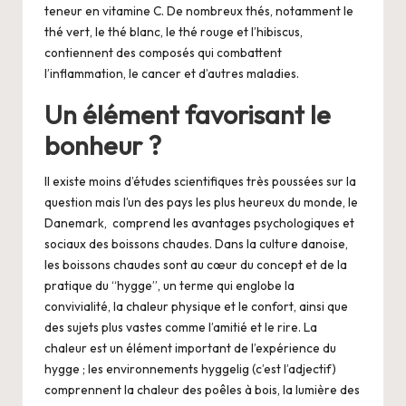
teneur en vitamine C. De nombreux thés, notamment le
thé vert, le thé blanc, le thé rouge et l’hibiscus,
contiennent des composés qui combattent
l’inflammation, le cancer et d’autres maladies.
Un élément favorisant le
bonheur ?
Il existe moins d’études scientifiques très poussées sur la
question mais l’un des pays les plus heureux du monde, le
Danemark, comprend les avantages psychologiques et
sociaux des boissons chaudes. Dans la culture danoise,
les boissons chaudes sont au cœur du concept et de la
pratique du “hygge”, un terme qui englobe la
convivialité, la chaleur physique et le confort, ainsi que
des sujets plus vastes comme l’amitié et le rire. La
chaleur est un élément important de l’expérience du
hygge ; les environnements hyggelig (c’est l’adjectif)
comprennent la chaleur des poêles à bois, la lumière des