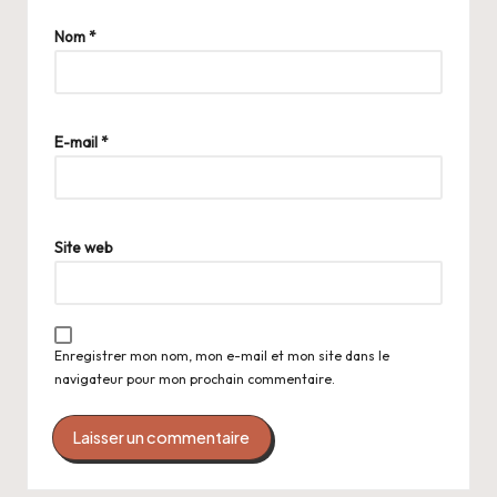
Nom
*
E-mail
*
Site web
Enregistrer mon nom, mon e-mail et mon site dans le
navigateur pour mon prochain commentaire.