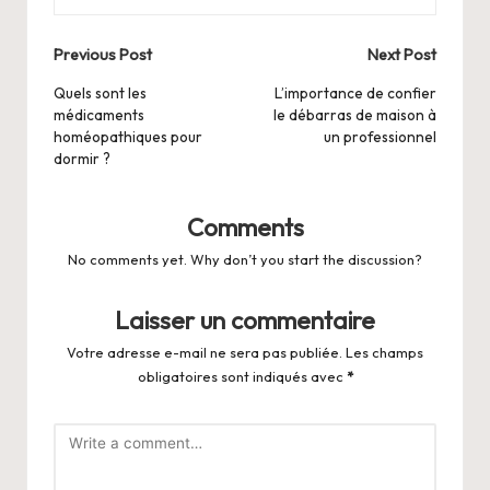
Post
Previous Post
Next Post
navigation
Quels sont les
L’importance de confier
médicaments
le débarras de maison à
homéopathiques pour
un professionnel
dormir ?
Comments
No comments yet. Why don’t you start the discussion?
Laisser un commentaire
Votre adresse e-mail ne sera pas publiée.
Les champs
obligatoires sont indiqués avec
*