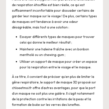
de respiration étouffée est bien réelle, ce qui est
suffisamment inconfortable pour dissuader certains de
garder leur masque sur le visage ! De plus, certains types
de masques ont tendance à avoir une odeur
désagréable, mais tout a une solution :
Essayer différents types de masques pour trouver
celui qui donne le meilleur résultat ;
Maintenir une haleine fraîche avec un bonbon
mentholé ou un chewing-gum ;
Utiliser un support de masque pour créer un espace
pour la respiration entre le visage et le masque.
À ce titre, il convient de préciser qu’en plus de limiter la
gêne respiratoire, le support de masque 3D proposé sur
chloeetmoi.fr
offre d’autres avantages, pour que le port
d’un masque ne soit plus une galère. Il s’agit notamment
de la protection contre les irritations de la peau et la
formation de buée sur les verres des lunettes.