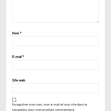
Nom
*
E-mail
*
Site web
Enregistrer mon nom, mon e-mail et mon site dans le
navigateur pour mon prochain commentaire.