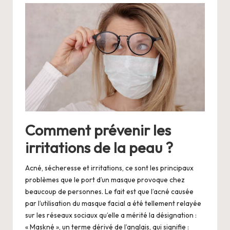
Comment prévenir les
irritations de la peau ?
Acné, sécheresse et irritations, ce sont les principaux
problèmes que le port d’un masque provoque chez
beaucoup de personnes. Le fait est que l’acné causée
par l’utilisation du masque facial a été tellement relayée
sur les réseaux sociaux qu’elle a mérité la désignation :
« Maskné », un terme dérivé de l’anglais, qui signifie :