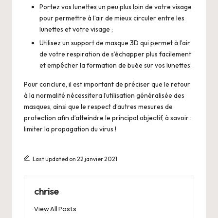
Portez vos lunettes un peu plus loin de votre visage
pour permettre à l’air de mieux circuler entre les
lunettes et votre visage ;
Utilisez un support de masque 3D qui permet à l’air
de votre respiration de s’échapper plus facilement
et empêcher la formation de buée sur vos lunettes.
Pour conclure, il est important de préciser que le retour
à la normalité nécessitera l’utilisation généralisée des
masques, ainsi que le respect d’autres mesures de
protection afin d’atteindre le principal objectif, à savoir :
limiter la propagation du virus !
Last updated on 22 janvier 2021
chrise
View All Posts