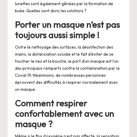
lunettes sont également gênées par la formation de
buée. Quelles sont donc les solutions ?
Porter un masque n’est pas
toujours aussi simple !
Outre le nettoyage des surfaces, la désinfection des
mains, la distanciation sociale et le fait d’éviter de se
toucher le nez et la bouche, le port d’un masque est l’un
des principaux remparts contre la contamination par la
Covid-19. Néanmoins, de nombreuses personnes
éprouvent des difficultés à respirer normalement avec
un masque.
Comment respirer
confortablement avec un
masque ?
Même si le flux d’oxygène n’est pas affecté, la sensation