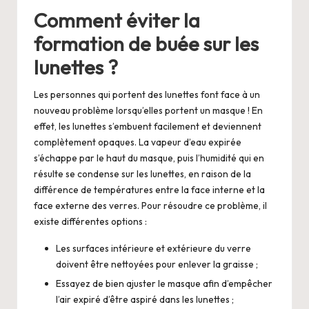
Comment éviter la
formation de buée sur les
lunettes ?
Les personnes qui portent des lunettes font face à un
nouveau problème lorsqu’elles portent un masque ! En
effet, les lunettes s’embuent facilement et deviennent
complètement opaques. La vapeur d’eau expirée
s’échappe par le haut du masque, puis l’humidité qui en
résulte se condense sur les lunettes, en raison de la
différence de températures entre la face interne et la
face externe des verres. Pour résoudre ce problème, il
existe différentes options :
Les surfaces intérieure et extérieure du verre
doivent être nettoyées pour enlever la graisse ;
Essayez de bien ajuster le masque afin d’empêcher
l’air expiré d’être aspiré dans les lunettes ;