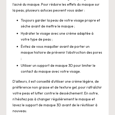
l’acné du masque. Pour réduire les effets du masque sur
la peau, plusieurs astuces peuvent vous aider :
Toujours garder la peau de votre visage propre et
sèche avant de mettre le masque ;
Hydrater le visage avec une crème adaptée à
votre type de peau ;
Évitez de vous maquiller avant de porter un
masque histoire de prévenir l’obstruction des pores
;
Utiliser un support de masque 3D pour limiter le
contact du masque avec votre visage.
D’ailleurs, il est conseillé d’utiliser une crème légère, de
préférence non grasse et de texture gel, pour rafraîchir
votre peau et lutter contre le dessèchement. En outre,
n’hésitez pas à changer régulièrement le masque et
lavez le support de masque 3D avant de le réutiliser à
nouveau.