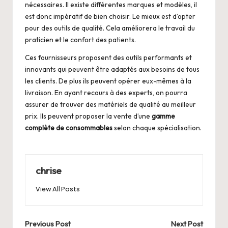
nécessaires. Il existe différentes marques et modèles, il
est donc impératif de bien choisir. Le mieux est d’opter
pour des outils de qualité. Cela améliorera le travail du
praticien et le confort des patients.
Ces fournisseurs proposent des outils performants et
innovants qui peuvent être adaptés aux besoins de tous
les clients. De plus ils peuvent opérer eux-mêmes à la
livraison. En ayant recours à des experts, on pourra
assurer de trouver des matériels de qualité au meilleur
prix. Ils peuvent proposer la vente d’une
gamme
complète de consommables
selon chaque spécialisation.
chrise
View All Posts
Post
Previous Post
Next Post