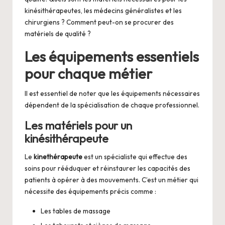
kinésithérapeutes, les médecins généralistes et les
chirurgiens ? Comment peut-on se procurer des
matériels de qualité ?
Les équipements essentiels
pour chaque métier
Il est essentiel de noter que les équipements nécessaires
dépendent de la spécialisation de chaque professionnel.
Les matériels pour un
kinésithérapeute
Le
kineth
é
rapeute
est un spécialiste qui effectue des
soins pour rééduquer et réinstaurer les capacités des
patients à opérer à des mouvements. C’est un métier qui
nécessite des équipements précis comme :
Les tables de massage