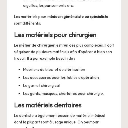
aiguilles, les pansements etc.
Les matériels pour
médecin généraliste ou spécialiste
sont différents.
Les matériels pour chirurgien
Le métier de chirurgien est l’un des plus complexes. Il doit
s’équiper de plusieurs matériels afin d’opérer à bien son
travail. Il a par exemple besoin de :
Mobiliers de bloc et de stérilisation
Les accessoires pour les tables d’opération
Le garrot chirurgical
Les gants, masques, charlottes pour chirurgie.
Les matériels dentaires
Le dentiste a également besoin de
matériel médical
dont la plupart sont à usage unique. On peut par