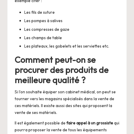
exemple citer :
Les fils de suture
Les pompes à salives
Les compresses de gaze
Les champs de table
Les plateaux, les gobelets et les serviettes etc.
Comment peut-on se
procurer des produits de
meilleure qualité ?
Si l’on souhaite équiper son cabinet médical, on peut se
tourner vers les magasins spécialisés dans la vente de
ces matériels. Il existe aussi des sites qui proposent la
vente de ses matériels.
Il est également possible de
faire appel à un grossiste
qui
pourra proposer la vente de tous les équipements