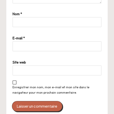
Nom
*
E-mail
*
Site web
Enregistrer mon nom, mon e-mail et mon site dans le
navigateur pour mon prochain commentaire.