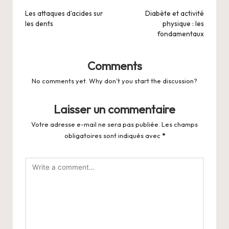
navigation
Les attaques d’acides sur
Diabète et activité
les dents
physique : les
fondamentaux
Comments
No comments yet. Why don’t you start the discussion?
Laisser un commentaire
Votre adresse e-mail ne sera pas publiée.
Les champs
obligatoires sont indiqués avec
*