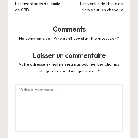
navigation
Les avantages de l’huile
Les vertus de l’huile de
de CBD
ricin pour les cheveux
Comments
No comments yet. Why don’t you start the discussion?
Laisser un commentaire
Votre adresse e-mail ne sera pas publiée.
Les champs
obligatoires sont indiqués avec
*