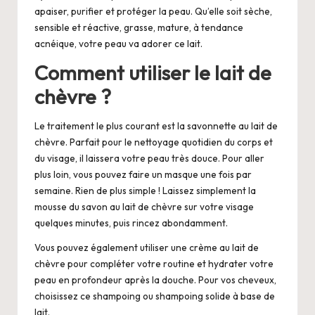
apaiser, purifier et protéger la peau. Qu’elle soit sèche,
sensible et réactive, grasse, mature, à tendance
acnéique, votre peau va adorer ce lait.
Comment utiliser le lait de
chèvre ?
Le traitement le plus courant est la
savonnette au lait de
chèvre
. Parfait pour le nettoyage quotidien du corps et
du visage, il laissera votre peau très douce. Pour aller
plus loin, vous pouvez faire un masque une fois par
semaine. Rien de plus simple ! Laissez simplement la
mousse du savon au lait de chèvre sur votre visage
quelques minutes, puis rincez abondamment.
Vous pouvez également utiliser une crème au lait de
chèvre pour compléter votre routine et hydrater votre
peau en profondeur après la douche. Pour vos cheveux,
choisissez ce shampoing ou shampoing solide à base de
lait.