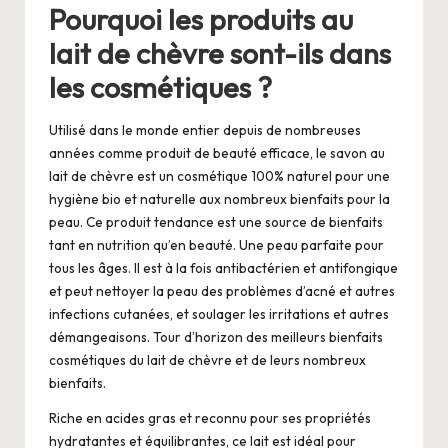
Pourquoi les produits au
lait de chèvre sont-ils dans
les cosmétiques ?
Utilisé dans le monde entier depuis de nombreuses
années comme produit de beauté efficace, le savon au
lait de chèvre est un cosmétique 100% naturel pour une
hygiène bio et naturelle aux nombreux bienfaits pour la
peau. Ce produit tendance est une source de bienfaits
tant en nutrition qu’en beauté. Une peau parfaite pour
tous les âges. Il est à la fois antibactérien et antifongique
et peut nettoyer la peau des problèmes d’acné et autres
infections cutanées, et soulager les irritations et autres
démangeaisons. Tour d’horizon des meilleurs bienfaits
cosmétiques du lait de chèvre et de leurs nombreux
bienfaits.
Riche en acides gras et reconnu pour ses propriétés
hydratantes et équilibrantes, ce lait est idéal pour