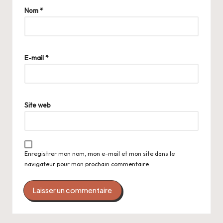
Nom
*
E-mail
*
Site web
Enregistrer mon nom, mon e-mail et mon site dans le
navigateur pour mon prochain commentaire.