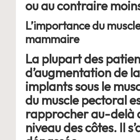
ou au contraire moins
L’importance du muscle
mammaire
La plupart des patien
d’augmentation de la 
implants sous le musc
du muscle pectoral es
rapprocher au-delà d
niveau des côtes. Il s