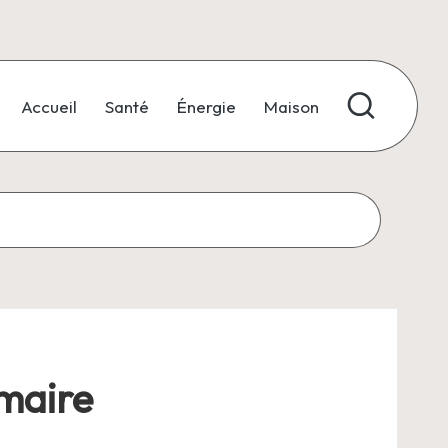
Accueil
Santé
Énergie
Maison
mmaire