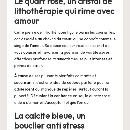
Le quart rose, un cristal de
lithothérapie qui rime avec
amour
Cette pierre de lithothérapie figure parmi les courantes,
car associée au chakra du cœur, qui se connaît comme le
siège de l’amour. Sa douce couleur rose a le secret de
vous apaiser et favoriser la guérison de vos blessures
affectives profondes, traumatismes les plus intenses et
peines de cœur.
À cause de ses puissants bienfaits calmants et
sécurisants, c’est une idée de cadeau parfaite pour un
adolescent qui manque de repères, surtout durant la
puberté. Décuplant la confiance en soi, le quartz rose
aide à s’aimer et s’accepter tel que l’on est.
La calcite bleue, un
bouclier anti stress