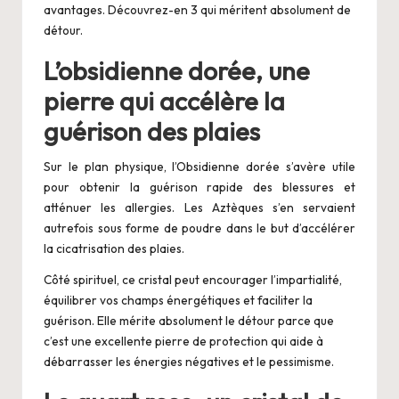
avantages. Découvrez-en 3 qui méritent absolument de
détour.
L’obsidienne dorée, une
pierre qui accélère la
guérison des plaies
Sur le plan physique, l’
Obsidienne dorée
s’avère utile
pour obtenir la guérison rapide des blessures et
atténuer les allergies. Les Aztèques s’en servaient
autrefois sous forme de poudre dans le but d’accélérer
la cicatrisation des plaies.
Côté spirituel, ce cristal peut encourager l’impartialité,
équilibrer vos champs énergétiques et faciliter la
guérison. Elle mérite absolument le détour parce que
c’est une excellente pierre de protection qui aide à
débarrasser les énergies négatives et le pessimisme.