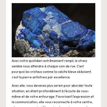
Avec notre quotidien extrêmement rempli, le stress
semble nous attendre à chaque coin de rue. C’est
pourquoi les cristaux comme la calcite bleue séduisent,
c’est la pierre antistress par excellence.
Avec elle, vous devenez plus serein pour aborder toute
situation, en étant profondément à l’écoute de vous-
même et de votre entourage. Favorisant l’expression et
la communication, elle vous reconnecte à votre centre,