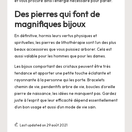
et vous procure ainsi l’énergie nécessaire pour parler.
Des pierres qui font de
magnifiques bijoux
En définitive, hormis leurs vertus physiques et
spirituelles, les pierres de lithothérapie sont l’un des plus
beaux accessoires que vous puissiez arborer. Cela est
aussi valable pour les hommes que pour les dames.
Les bijoux comportant des cristaux peuvent être très
tendance et apporter une petite touche éclatante et
rayonnante à la personne qui les porte. Bracelets
chemin de vie, pendentifs arbre de vie, boucles d’oreille
pierre de naissance, les idées ne manquent pas. Gardez
juste à l’esprit que leur efficacité dépend essentiellement
d’un bon usage et aussi d’un mode de vie sain.
Last updated on 29 août 2021