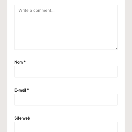
Nom
*
E-mail
*
Site web